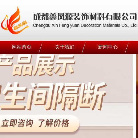
网站首页
关于我们
新闻中心