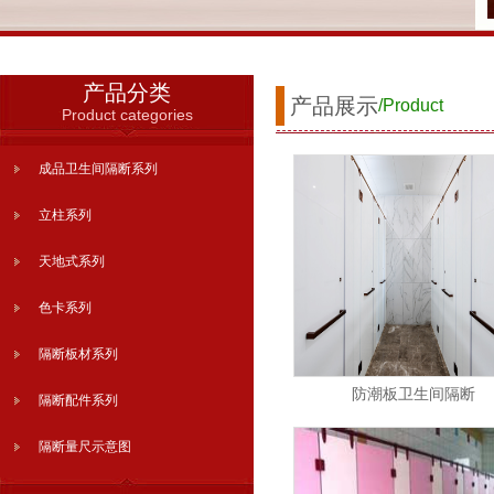
产品分类
产品展示
/Product
Product categories
成品卫生间隔断系列
立柱系列
天地式系列
色卡系列
隔断板材系列
防潮板卫生间隔断
隔断配件系列
隔断量尺示意图