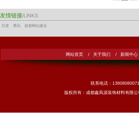
友情链接
/LINKS
百度
腾讯
新都网站建设
网站首页 /
关于我们 /
新闻中心
联系电话：13808080
版权所有：成都鑫凤源装饰材料有限公司